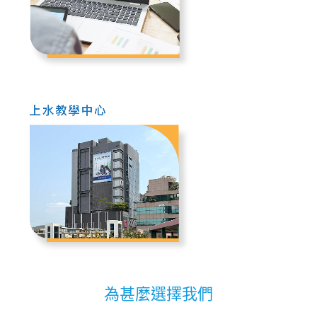
為甚麼選擇我們