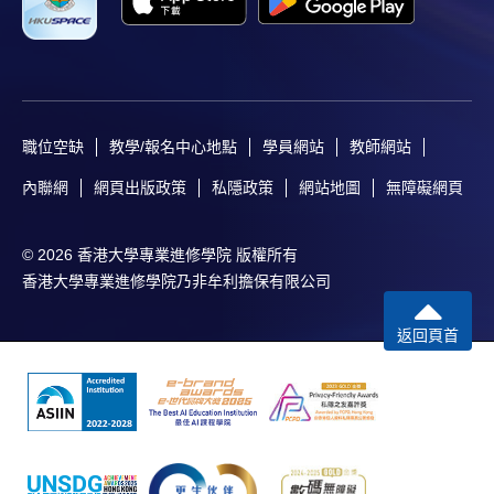
職位空缺
教學/報名中心地點
學員網站
教師網站
內聯網
網頁出版政策
私隱政策
網站地圖
無障礙網頁
© 2026 香港大學專業進修學院 版權所有
香港大學專業進修學院乃非牟利擔保有限公司
返回頁首