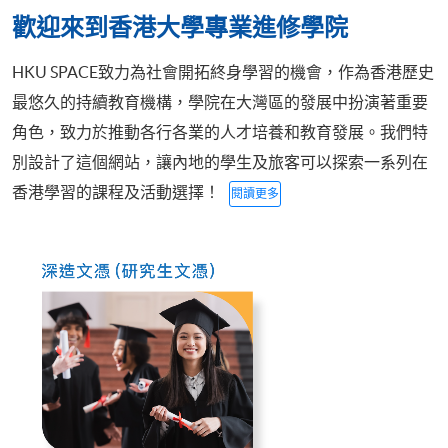
歡迎來到香港大學專業進修學院
HKU SPACE致力為社會開拓終身學習的機會，作為香港歷史
最悠久的持續教育機構，學院在大灣區的發展中扮演著重要
角色，致力於推動各行各業的人才培養和教育發展。我們特
別設計了這個網站，讓內地的學生及旅客可以探索一系列在
香港學習的課程及活動選擇！
閱讀更多