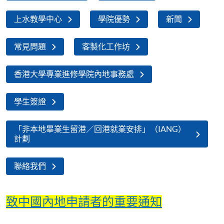
上水教學中心
學院優勢
新聞
常見問題
客製化工作坊
香港大學專業進修學院內地事務處
學生簽證
「非本地畢業生留港／回港就業安排」（IANG）
計劃
聯絡我們
致中國內地申請者的重要通知