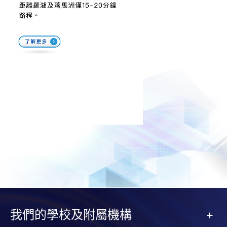
我們的學校及附屬機構