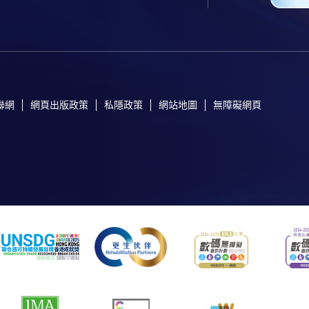
聯網
網頁出版政策
私隱政策
網站地圖
無障礙網頁