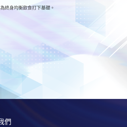
，為終身均衡飲食打下基礎。
我們