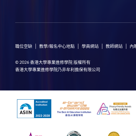
職位空缺
教學/報名中心地點
學員網站
教師網站
內
© 2026 香港大學專業進修學院 版權所有
香港大學專業進修學院乃非牟利擔保有限公司