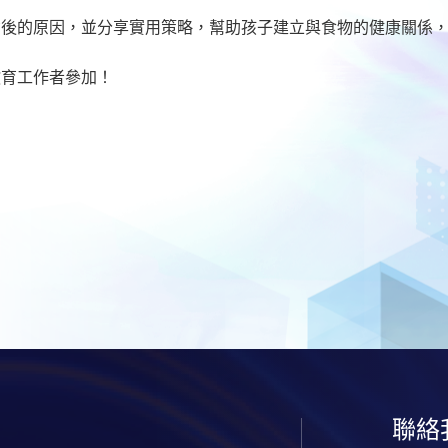
背後的原因，並分享實用策略，幫助孩子建立與食物的健康關係
教育工作者參加！
聯絡