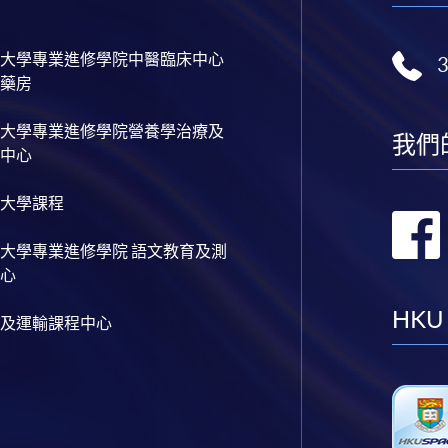
大學專業進修學院中醫臨床中心
藥房
大學專業進修學院營養學治療及
我們
中心
大學課程
大學專業進修學院 語文教育及測
心
HKU
及運輸課程中心