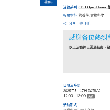
(星期六)
活動系列
CLST Open Hou
相關學科
營養學, 食物科學
分享
列印
感謝各位熱烈
以上活動經已圓滿結束，
日期及時間
2025年5月17日 (星期六)
12:00 - 13:00
免費
活動形式