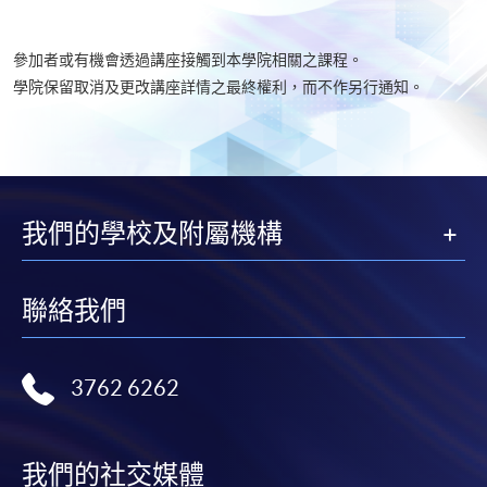
參加者或有機會透過講座接觸到本學院相關之課程。
學院保留取消及更改講座詳情之最終權利，而不作另行通知。
我們的學校及附屬機構
聯絡我們
3762 6262
我們的社交媒體