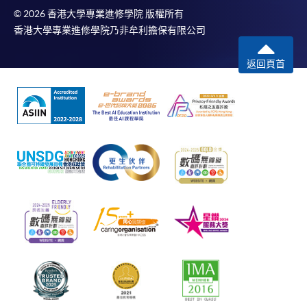
© 2026 香港大學專業進修學院 版權所有
香港大學專業進修學院乃非牟利擔保有限公司
返回頁首