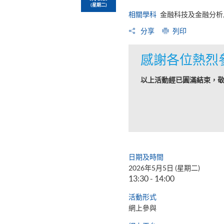
(星期二)
相關學科
金融科技及金融分析,
分享
列印
感謝各位熱烈
以上活動經已圓滿結束，
日期及時間
2026年5月5日 (星期二)
13:30 - 14:00
活動形式
網上參與