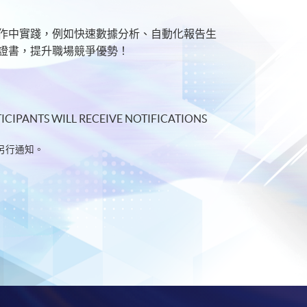
具於工作中實踐，例如快速數據分析、自動化報告生
實用證書，提升職場競爭優勢！
ICIPANTS WILL RECEIVE NOTIFICATIONS
行通知。​