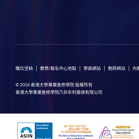
職位空缺
教學/報名中心地點
學員網站
教師網站
內
© 2026 香港大學專業進修學院 版權所有
香港大學專業進修學院乃非牟利擔保有限公司