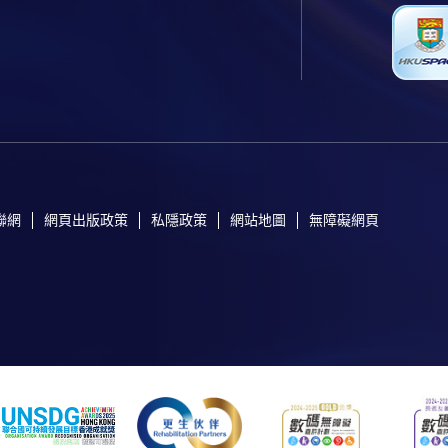
聯網
網頁出版政策
私隱政策
網站地圖
無障礙網頁