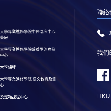
聯絡
大學專業進修學院中醫臨床中心
藥房
大學專業進修學院營養學治療及
我們
中心
大學課程
大學專業進修學院 語文教育及測
心
HKU
及運輸課程中心