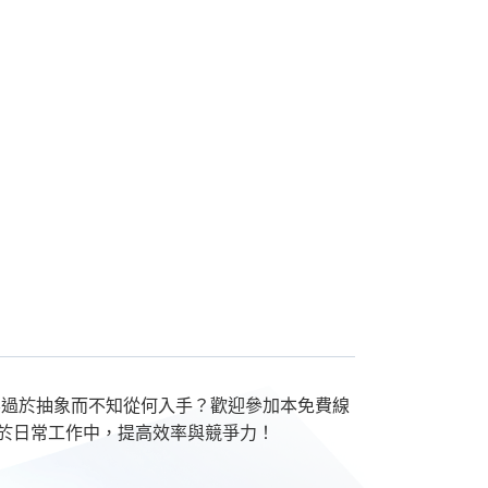
容過於抽象而不知從何入手？歡迎參加本免費線
應用於日常工作中，提高效率與競爭力！