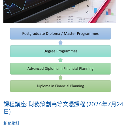
課程講座: 財務策劃高等文憑課程 (2026年7月24
日)
相關學科