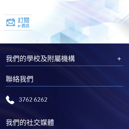
訂閱
e-資訊
我們的學校及附屬機構
聯絡我們
3762 6262
我們的社交媒體