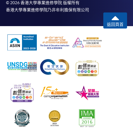
© 2026 香港大學專業進修學院 版權所有
香港大學專業進修學院乃非牟利擔保有限公司
返回頁首