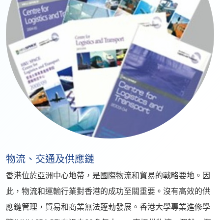
物流、交通及供應鏈
香港位於亞洲中心地帶，是國際物流和貿易的戰略要地。因
此，物流和運輸行業對香港的成功至關重要。沒有高效的供
應鏈管理，貿易和商業無法蓬勃發展。香港大學專業進修學