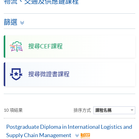
物流、交通及供應鏈課程
篩選
搜尋CEF課程
搜尋微證書課程
10 項結果
排序方式
課程名稱
Postgraduate Diploma in International Logistics and
Toggle
Supply Chain Management