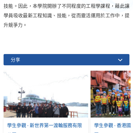
技能。因此，本學院開辦了不同程度的工程學課程，藉此讓
學員吸收最新工程知識、技能，從而靈活運用於工作中，提
升競爭力。
分享
學生參觀 - 新世界第一渡輪服務有限
學生參觀 - 香港