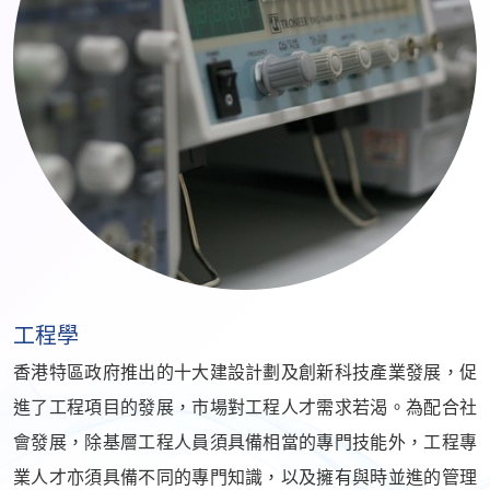
工程學
香港特區政府推出的十大建設計劃及創新科技產業發展，促
進了工程項目的發展，市場對工程人才需求若渴。為配合社
會發展，除基層工程人員須具備相當的專門技能外，工程專
業人才亦須具備不同的專門知識，以及擁有與時並進的管理