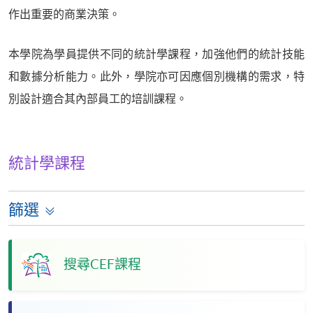
作出重要的商業決策。
本學院為學員提供不同的統計學課程，加強他們的統計技能
和數據分析能力。此外，學院亦可因應個別機構的需求，特
別設計適合其內部員工的培訓課程。
統計學課程
篩選
搜尋CEF課程