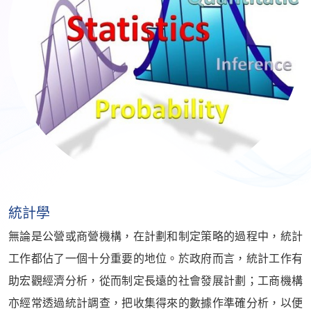
統計學
無論是公營或商營機構，在計劃和制定策略的過程中，統計
工作都佔了一個十分重要的地位。於政府而言，統計工作有
助宏觀經濟分析，從而制定長遠的社會發展計劃；工商機構
亦經常透過統計調查，把收集得來的數據作準確分析，以便