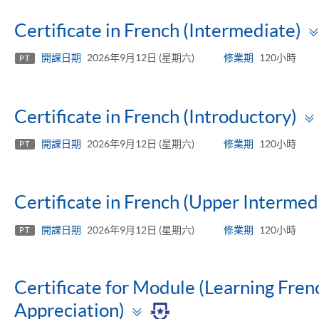
Certificate in French (Intermediate)
開課日期
2026年9月12日 (星期六)
修業期
120小時
PT
Certificate in French (Introductory)
開課日期
2026年9月12日 (星期六)
修業期
120小時
PT
Certificate in French (Upper Intermed
開課日期
2026年9月12日 (星期六)
修業期
120小時
PT
Certificate for Module (Learning Fre
Toggle
Appreciation)