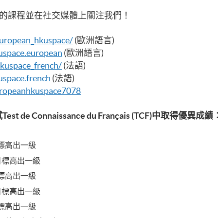
的課程並在社交媒體上關注我們！
european_hkuspace/
(歐洲語言)
uspace.european
(歐洲語言)
kuspace_french/
(法語)
space.french
(法語)
ropeanhkuspace7078
Connaissance du Français (TCF)中取得優異成績
目標高出一級
比目標高出一級
目標高出一級
比目標高出一級
目標高出一級