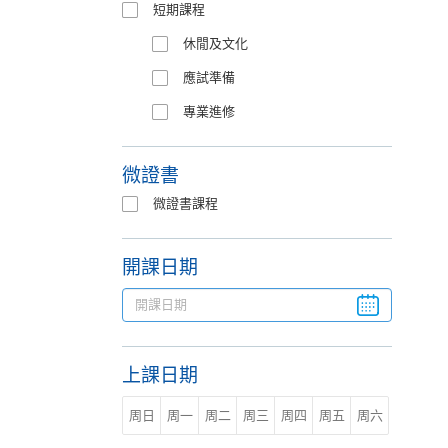
短期課程
休閒及文化
應試準備
專業進修
微證書
微證書課程
開課日期
上課日期
周日
周一
周二
周三
周四
周五
周六