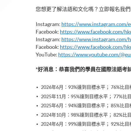
您想更了解法語和文化嗎？立即報名我們
Instagram:
https://www.instagram.com/
Facebook:
https://www.facebook.com/hk
Instagram:
https://www.instagram.com/h
Facebook:
https://www.facebook.com/hku
YouTube:
https://www.youtube.com/@eu
*好消息：恭喜我們的學員在國際法語考試Test de 
2026年6月：93%達到目標水平； 76%比
2025年11月：95%達到目標水平； 77%
2025年6月：94%達到目標水平； 85%比
2024年10月：98%達到目標水平； 82%
2024年6月：99%達到目標水平； 92%比