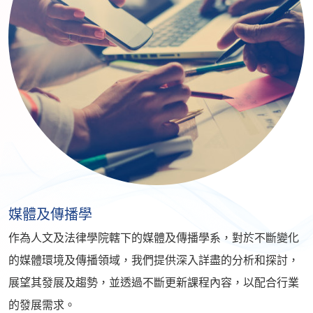
媒體及傳播學
作為人文及法律學院轄下的媒體及傳播學系，對於不斷變化
的媒體環境及傳播領域，我們提供深入詳盡的分析和探討，
展望其發展及趨勢，並透過不斷更新課程內容，以配合行業
的發展需求。