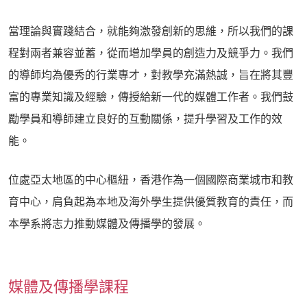
當理論與實踐結合，就能夠激發創新的思維，所以我們的課
程對兩者兼容並蓄，從而增加學員的創造力及競爭力。我們
的導師均為優秀的行業專才，對教學充滿熱誠，旨在將其豐
富的專業知識及經驗，傳授給新一代的媒體工作者。我們鼓
勵學員和導師建立良好的互動關係，提升學習及工作的效
能。
位處亞太地區的中心樞紐，香港作為一個國際商業城市和教
育中心，肩負起為本地及海外學生提供優質教育的責任，而
本學系將志力推動媒體及傳播學的發展。
媒體及傳播學課程