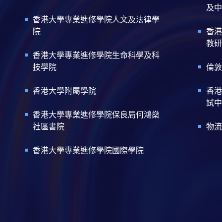
及中
香港大學專業進修學院人文及法律學
院
香港
教研
香港大學專業進修學院生命科學及科
技學院
倫敦
香港大學附屬學院
香港
試中
香港大學專業進修學院保良局何鴻燊
社區書院
物流
香港大學專業進修學院國際學院