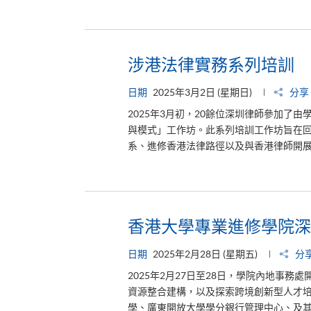
涉港法律實務系列培訓
日期
2025年3月2日 (星期日)
分享
2025年3月初，20餘位深圳律師參加了
與模式」工作坊。此系列培訓工作坊旨在
系、進修香港法律路徑以及與香港律師開展業
香港大學專業進修學院深
日期
2025年2月28日 (星期五)
分
2025年2月27日至28日，學院內地事
資源整合建構，以及探索跨境創新型人才培
學、廣東開放大學學分銀行管理中心、及其