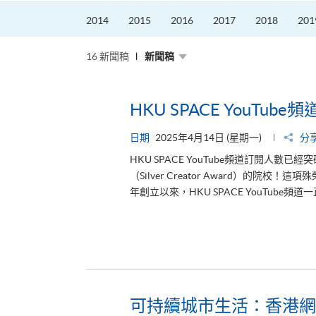
2014
2015
2016
2017
2018
201
16 新聞稿
新聞稿
HKU SPACE YouTub
日期
2025年4月14日 (星期一)
分
HKU SPACE YouTube頻道訂閱人數
（Silver Creator Award）的院
年創立以來，HKU SPACE YouTube
可持續城市生活：香港網