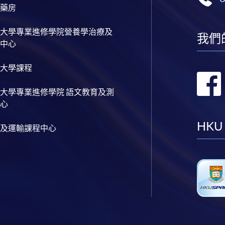
藥房
大學專業進修學院營養學治療及
我們
中心
大學課程
大學專業進修學院 語文教育及測
心
HKU
及運輸課程中心