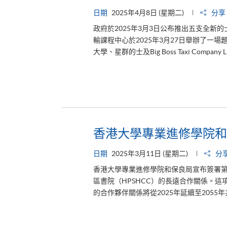
日期
2025年4月8日 (星期二)
分享
政府於2025年3月3日公布推出五支全
輸課程中心於2025年3月27日舉辦了一
大學、星群的士及Big Boss Taxi Comp
香港大學專業進修學院和
日期
2025年3月11日 (星期二)
分
香港大學專業進修學院和保良局宣布簽署
區書院（HPSHCC）的長遠合作關係。這
的合作夥伴關係將從2025年延續至2055