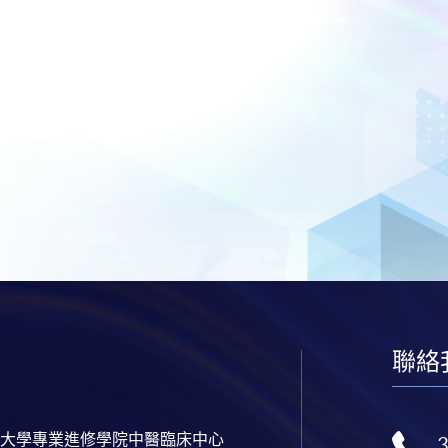
聯絡
大學專業進修學院中醫臨床中心