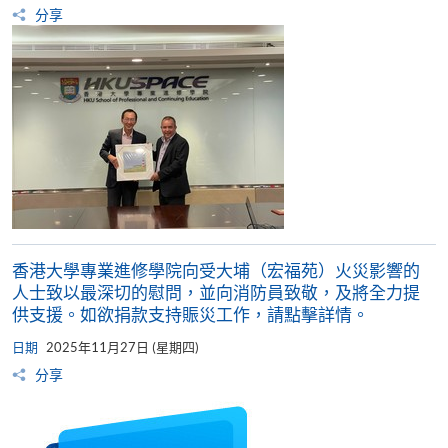
分享
香港大學專業進修學院向受大埔（宏福苑）火災影響的
人士致以最深切的慰問，並向消防員致敬，及將全力提
供支援。如欲捐款支持賑災工作，請點擊詳情。
日期
2025年11月27日 (星期四)
分享