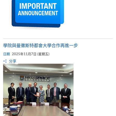
學院與曼徹斯特都會大學合作再進一步​
日期
2025年11月7日 (星期五)
分享