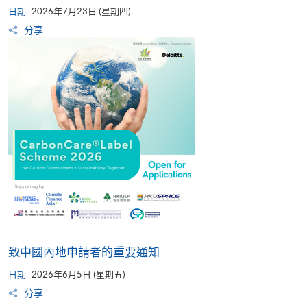
日期
2026年7月23日 (星期四)
分享
致中國內地申請者的重要通知
日期
2026年6月5日 (星期五)
分享