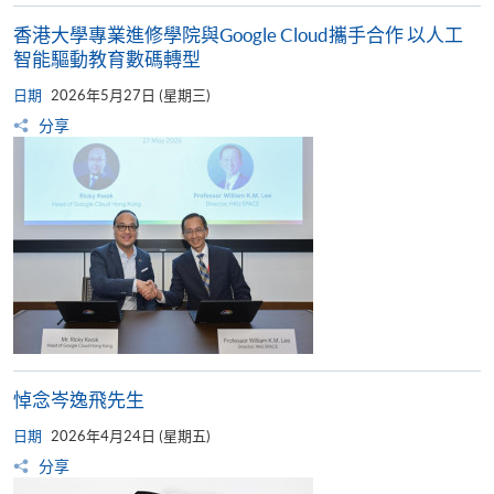
香港大學專業進修學院與Google Cloud攜手合作 以人工
智能驅動教育數碼轉型
日期
2026年5月27日 (星期三)
分享
悼念岑逸飛先生
日期
2026年4月24日 (星期五)
分享