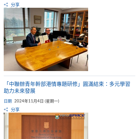
分享
「中聯辦青年幹部港情專題研修」圓滿結束：多元學習
助力未來發展
日期
2024年11月4日 (星期一)
分享