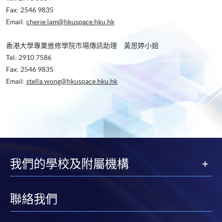
Fax: 2546 9835
Email:
cherie.lam@hkuspace.hku.hk
香港大學專業進修學院市場傳訊助理 黃思婷小姐
Tel: 2910 7586
Fax: 2546 9835
Email:
stella.wong@hkuspace.hku.hk
我們的學校及附屬機構
聯絡我們