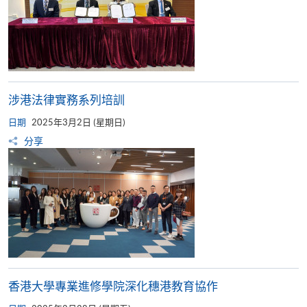
涉港法律實務系列培訓
日期
2025年3月2日 (星期日)
分享
香港大學專業進修學院深化穗港教育協作