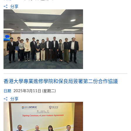
分享
香港大學專業進修學院和保良局簽署第二份合作協議
日期
2025年3月11日 (星期二)
分享