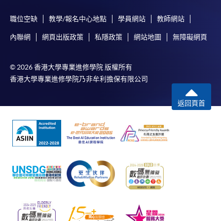
職位空缺
教學/報名中心地點
學員網站
教師網站
內聯網
網頁出版政策
私隱政策
網站地圖
無障礙網頁
© 2026 香港大學專業進修學院 版權所有
香港大學專業進修學院乃非牟利擔保有限公司
返回頁首