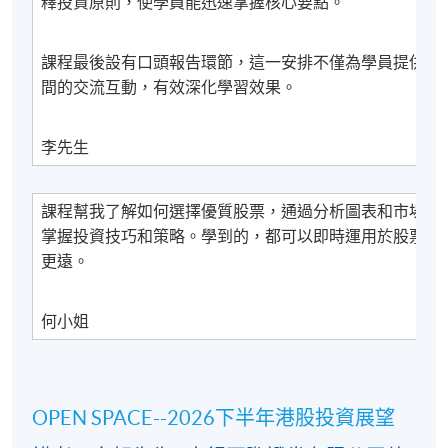
釋投資原則，使學員能迅速掌握核心要點。
課程最後設有口頭報告環節，這一安排不僅為學員提供將
間的交流互動，有效深化學習效果。
李先生
課程幫我了解如何選擇優質股票，通過分析圖表和市場趨
掌握投資技巧和策略。學到的，都可以即時運用於股票市
更遠。
何小姐
OPEN SPACE--2026下半年港股投資展望