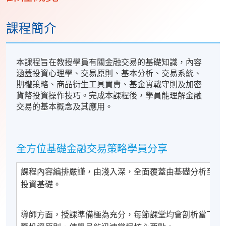
課程簡介
本課程旨在教授學員有關金融交易的基礎知識，內容
涵蓋投資心理學、交易原則、基本分析、交易系統、
期權策略、商品衍生工具買賣、基金實戰守則及加密
貨幣投資操作技巧。完成本課程後，學員能理解金融
交易的基本概念及其應用。
全方位基礎金融交易策略學員分享
課程內容編排嚴謹，由淺入深，全面覆蓋由基礎分析至進
投資基礎。
導師方面，授課準備極為充分，每節課堂均會剖析當下的