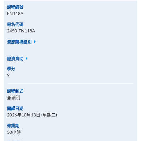
課程編號
FN118A
報名代碼
2450-FN118A
資歷架構級別
經濟資助
學分
9
課程制式
兼讀制
開課日期
2026年10月13日 (星期二)
修業期
30小時