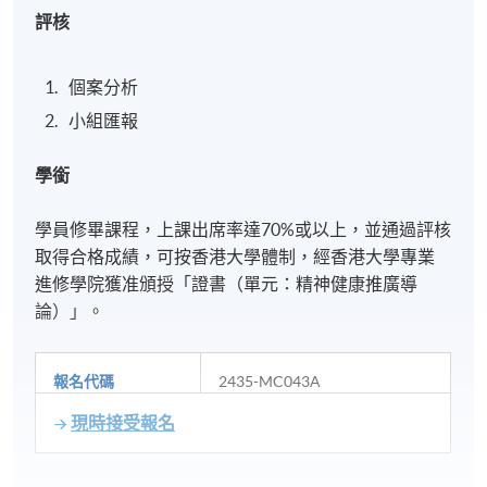
評核
個案分析
小組匯報
學銜
學員修畢課程，上課出席率達70%或以上，並通過評核
取得合格成績，可按香港大學體制，經香港大學專業
進修學院獲准頒授「證書（單元：精神健康推廣導
論）」。
報名代碼
2435-MC043A
現時接受報名