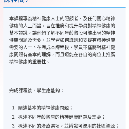
本課程專為精神健康人士的照顧者、及任何關心精神
健康的人士而設，
旨在推廣和提升學員對精神健康的
基本認識，讓他們了解不同年齡階段可能出現的精神
健康問題及需要，並學習如何識別和支援有精神健康
需要的人士。在完成本課程後，學員不僅將對精神健
康問題有基本的理解，而且還能在各自的崗位上推廣
精神健康的重要性。
完成課程後，學生應能夠：
闡述基本的精神健康問題；
概述不同年齡階層的精神健康問題及需要；
概述不同的治療選項，並辨識可運用的社區資源；