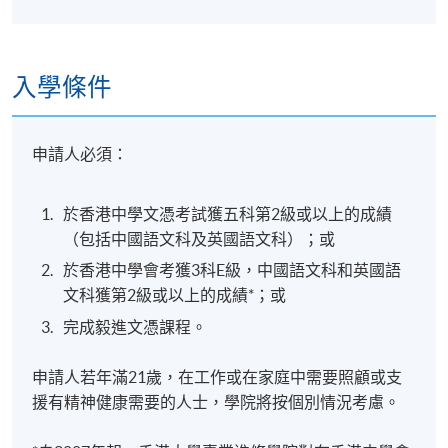
入學條件
申請人必須：
於香港中學文憑考試獲五科第2級或以上的成績
（包括中國語文科及英國語文科）；或
於香港中學會考獲3科E級，中國語文科和英國語
文科獲第2級或以上的成績*；或
完成毅進文憑課程。
申請人若年滿21歲，在工作或在家庭中需要照顧或支
援有精神健康需要的人士，學院將按個別情況考慮。