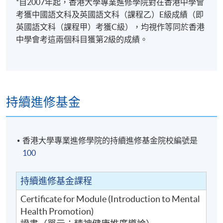
*自2007年起，香港大學專業進修學院對在香港中學會
考獲中國語文科及英國語文科（課程乙）E級成績（即
英國語文科（課程甲）考獲C級），均視作等同於香港
中學會考這兩個科目獲第2級的成績。
持續進修基金
香港大學專業進修學院的持續進修基金院校編號是
100
持續進修基金課程
Certificate for Module (Introduction to Mental
Health Promotion)