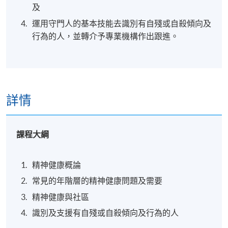
及
運用守門人的基本技能去識別有自殘或自殺傾向及
行為的人，並轉介予專業機構作出跟進。
詳情
課程大綱
精神健康概論
常見的年階層的精神健康問題及需要
精神健康與社區
識別及支援有自殘或自殺傾向及行為的人