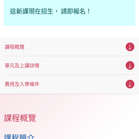
這新課現在招生， 請即報名！
課程概覽
單元及上課詳情
費用及入學條件
課程概覽
課程簡介