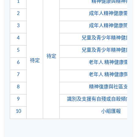
1
精神健康與精神病
2
成年人精神健康需要
3
成年人精神健康問題
4
兒童及青少年精神健康需
5
兒童及青少年精神健康問
待定
待定
6
老年人 精神健康需要
7
老年人 精神健康問題
8
精神復康與社區支援
9
識別及支援有自殘或自殺傾向及
10
小組匯報