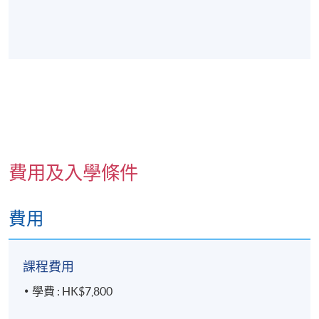
費用及入學條件
費用
課程費用
學費 : HK$7,800