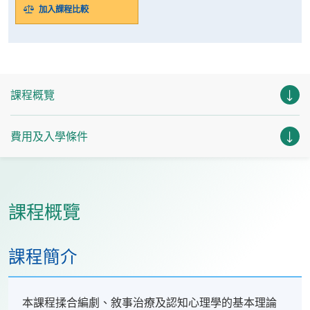
加入課程比較
課程概覽
費用及入學條件
課程概覽
課程簡介
本課程揉合編劇、敘事治療及認知心理學的基本理論