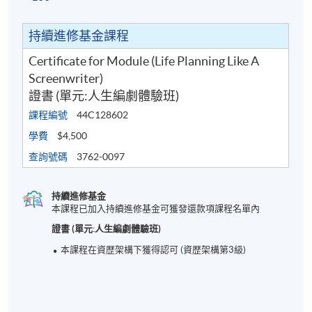
持續進修基金課程
Certificate for Module (Life Planning Like A
Screenwriter)
證書 (單元:人生編劇體驗班)
課程編號
44C128602
學費
$4,500
查詢號碼
3762-0097
持續進修基金
本課程已加入持續進修基金可獲發還款項課程名單內
證書 (單元:人生編劇體驗班)
本課程在資歴架構下獲得認可 (資歴架構第3級)