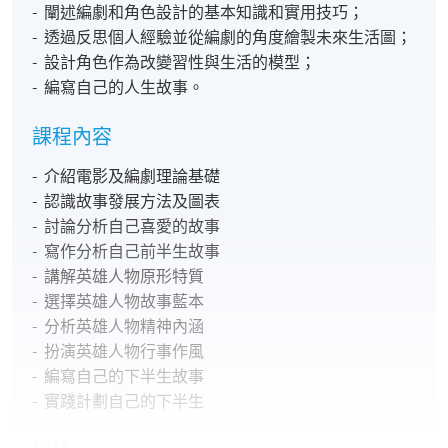
- 闡述編劇和角色設計的基本知識和實用技巧；
- 透過反思個人經驗並從編劇的角度繪製未來生活圖；
- 設計角色作為改變習性與生活的模型；​
- 編寫自己的人生故事。
課程內容
- 介紹電影及編劇理論基礎
- 認識故事發展方法及圖表
- 討論分析自己喜愛的故事
- 寫作分析自己前半生故事
- 講解英雄人物原形特質
- 選擇英雄人物故事藍本
- 分析英雄人物精神內涵
- 扮演英雄人物行事作風
- 編寫自己的下半生故事
- 實踐計劃自己的下半生