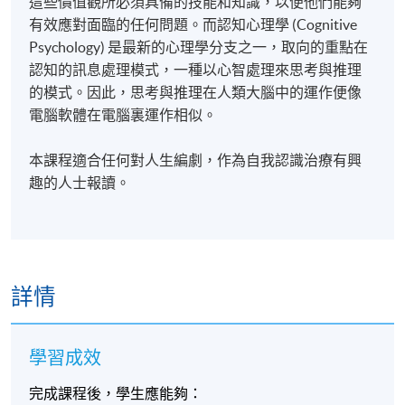
這些價值觀所必須具備的技能和知識，以便他們能夠
有效應對面臨的任何問題。而認知心理學 (Cognitive
Psychology) 是最新的心理學分支之一，取向的重點在
認知的訊息處理模式，一種以心智處理來思考與推理
的模式。因此，思考與推理在人類大腦中的運作便像
電腦軟體在電腦裏運作相似。
本課程適合
任何對人生編劇，作為自我認識治療有興
趣的人士
報讀。
詳情
學習成效
完成課程後，學生應能夠：