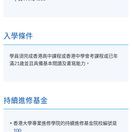
入學條件
學員須完成香港高中課程或香港中學會考課程或已年
滿21歲並且具備基本閱讀及書寫能力。
持續進修基金
香港大學專業進修學院的持續進修基金院校編號是
100