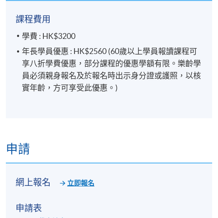
課程費用
學費 : HK$3200
年長學員優惠 : HK$2560 (60歲以上學員報讀課程可
享八折學費優惠，部分課程的優惠學額有限。樂齡學
員必須親身報名及於報名時出示身分證或護照，以核
實年齡，方可享受此優惠。)
申請
網上報名
立即報名
申請表