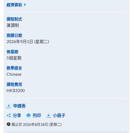
經濟資助
課程制式
兼讀制
開課日期
2026年9月1日 (星期二)
修業期
5個星期
教學語言
Chinese
課程費用
HK$3200
申請表
分享
列印
小冊子
截止於 2026年8月18日 (星期二)