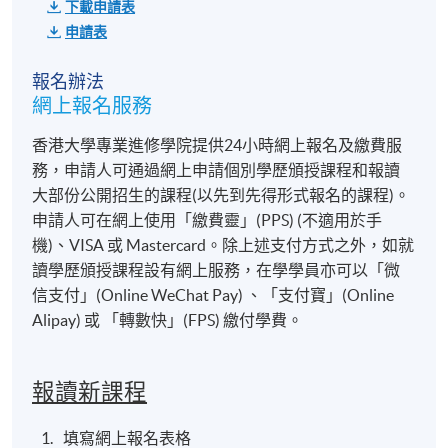
下載申請表
申請表
報名辦法
網上報名服務
香港大學專業進修學院提供24小時網上報名及繳費服
務，申請人可通過網上申請個別學歷頒授課程和報讀
大部份公開招生的課程(以先到先得形式報名的課程)。
申請人可在網上使用「繳費靈」(PPS) (不適用於手
機)、VISA 或 Mastercard。除上述支付方式之外，如就
讀學歷頒授課程設有網上服務，在學學員亦可以「微
信支付」(Online WeChat Pay) 、「支付寶」(Online
Alipay) 或 「轉數快」(FPS) 繳付學費。
報讀新課程
填寫網上報名表格