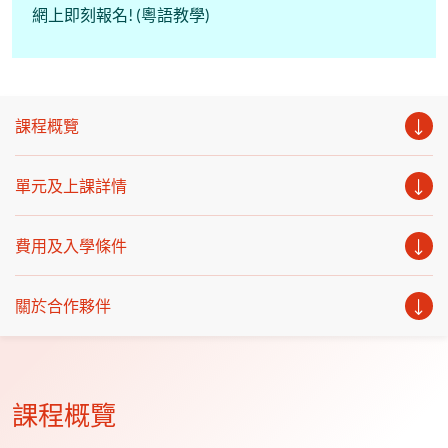
網上即刻報名! (粵語教學)
課程概覽
單元及上課詳情
費用及入學條件
關於合作夥伴
課程概覽