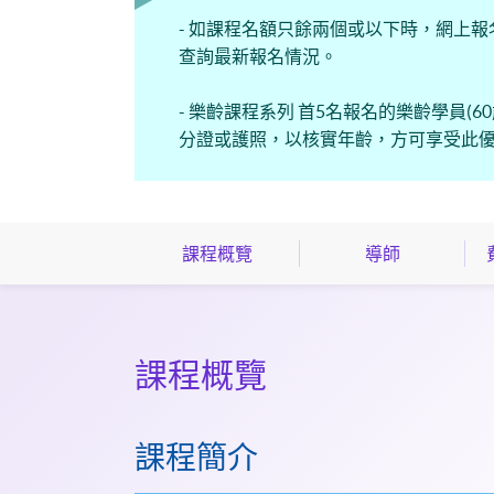
- 如課程名額只餘兩個或以下時，網上報
查詢最新報名情況。
- 樂齡課程系列 首5名報名的樂齡學員
分證或護照，以核實年齡，方可享受此
課程概覽
導師
課程概覽
課程簡介