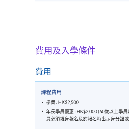
費用及入學條件
費用
課程費用
學費 : HK$2,500
年長學員優惠 : HK$2,000 (60
員必須親身報名及於報名時出示身分證或