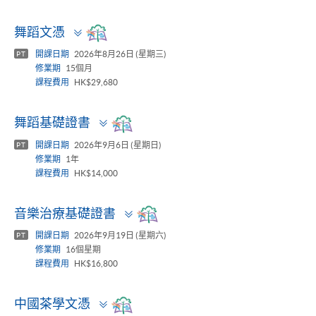
Toggle
舞蹈文憑
panel
開課日期
2026年8月26日 (星期三)
PT
修業期
15個月
課程費用
HK$29,680
Toggle
舞蹈基礎證書
panel
開課日期
2026年9月6日 (星期日)
PT
修業期
1年
課程費用
HK$14,000
Toggle
音樂治療基礎證書
panel
開課日期
2026年9月19日 (星期六)
PT
修業期
16個星期
課程費用
HK$16,800
Toggle
中國茶學文憑
panel