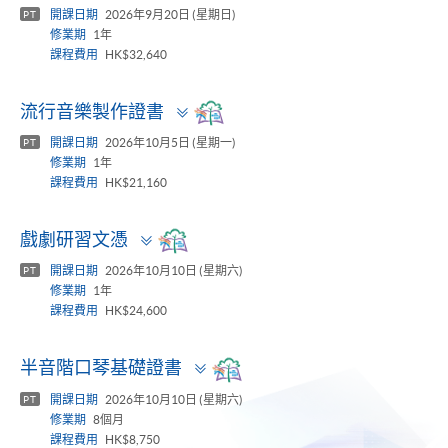
開課日期
2026年9月20日 (星期日)
PT
修業期
1年
課程費用
HK$32,640
Toggle
流行音樂製作證書
panel
開課日期
2026年10月5日 (星期一)
PT
修業期
1年
課程費用
HK$21,160
Toggle
戲劇研習文憑
panel
開課日期
2026年10月10日 (星期六)
PT
修業期
1年
課程費用
HK$24,600
Toggle
半音階口琴基礎證書
panel
開課日期
2026年10月10日 (星期六)
PT
修業期
8個月
課程費用
HK$8,750