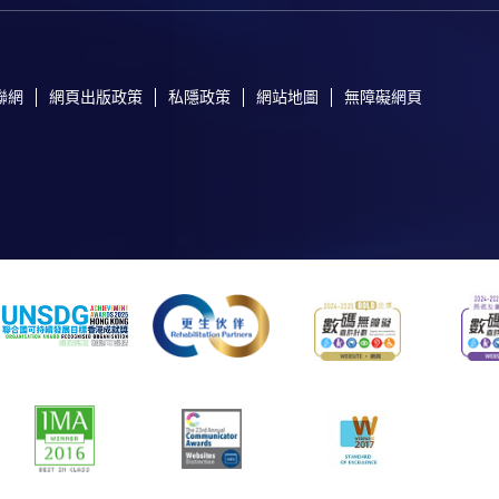
聯網
網頁出版政策
私隱政策
網站地圖
無障礙網頁