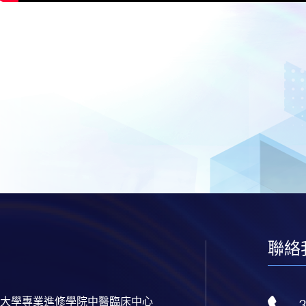
聯絡
大學專業進修學院中醫臨床中心