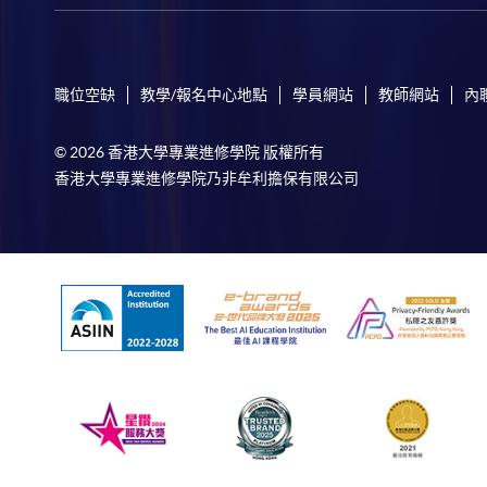
職位空缺
教學/報名中心地點
學員網站
教師網站
內
© 2026 香港大學專業進修學院 版權所有
香港大學專業進修學院乃非牟利擔保有限公司