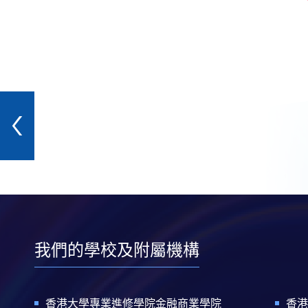
我們的學校及附屬機構
香港大學專業進修學院金融商業學院
香港