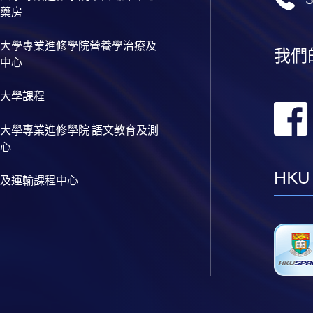
藥房
大學專業進修學院營養學治療及
我們
中心
大學課程
大學專業進修學院 語文教育及測
心
HKU
及運輸課程中心