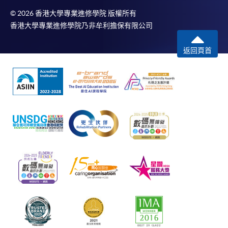
© 2026 香港大學專業進修學院 版權所有
香港大學專業進修學院乃非牟利擔保有限公司
返回頁首