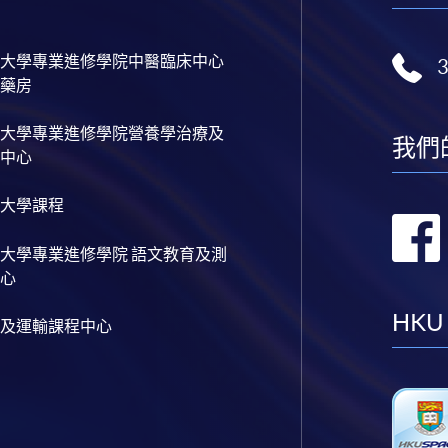
大學專業進修學院中醫臨床中心
藥房
大學專業進修學院營養學治療及
我們
中心
大學課程
大學專業進修學院 語文教育及測
心
HKU
及運輸課程中心