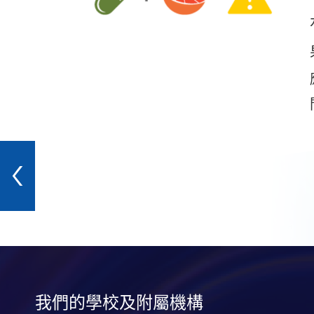
我們的學校及附屬機構