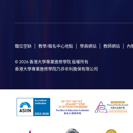
職位空缺
教學/報名中心地點
學員網站
教師網站
內
© 2026 香港大學專業進修學院 版權所有
香港大學專業進修學院乃非牟利擔保有限公司