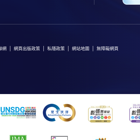
聯網
網頁出版政策
私隱政策
網站地圖
無障礙網頁