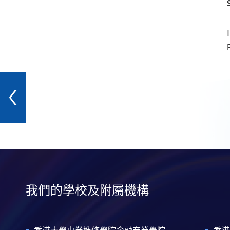
我們的學校及附屬機構