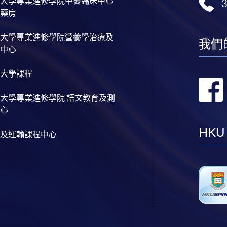
大學專業進修學院中醫臨床中心
藥房
大學專業進修學院營養學治療及
我們
中心
大學課程
大學專業進修學院 語文教育及測
心
HKU
及運輸課程中心