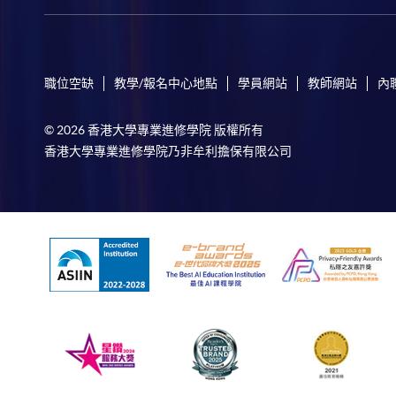
職位空缺
教學/報名中心地點
學員網站
教師網站
內
© 2026 香港大學專業進修學院 版權所有
香港大學專業進修學院乃非牟利擔保有限公司