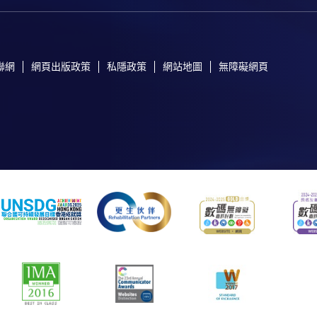
聯網
網頁出版政策
私隱政策
網站地圖
無障礙網頁