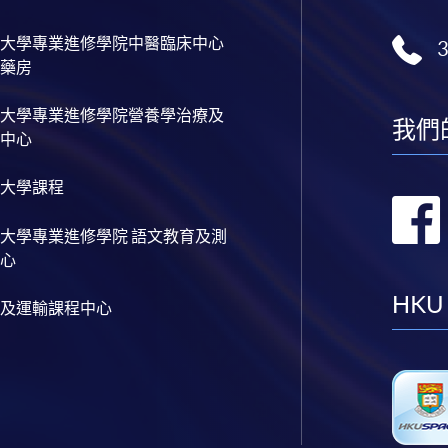
大學專業進修學院中醫臨床中心
藥房
大學專業進修學院營養學治療及
我們
中心
大學課程
大學專業進修學院 語文教育及測
心
HKU
及運輸課程中心