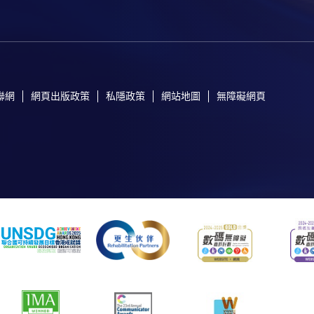
聯網
網頁出版政策
私隱政策
網站地圖
無障礙網頁