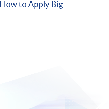
"How to Apply Big