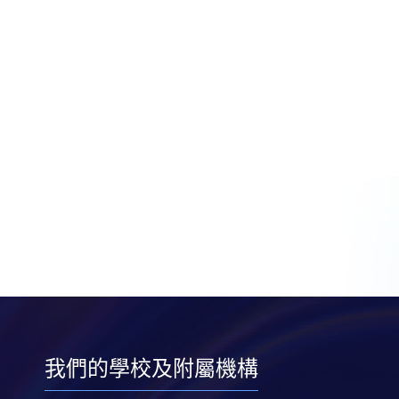
我們的學校及附屬機構