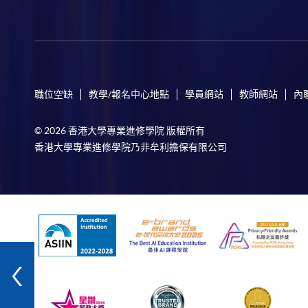
職位空缺
教學/報名中心地點
學員網站
教師網站
內
© 2026 香港大學專業進修學院 版權所有
香港大學專業進修學院乃非牟利擔保有限公司