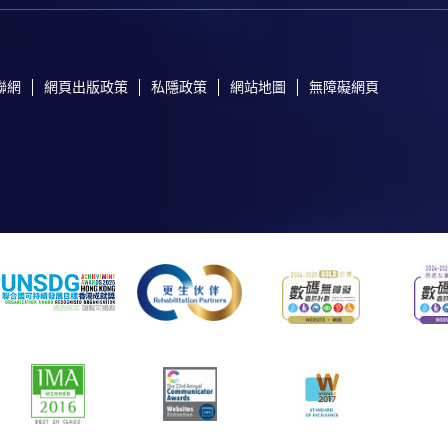
聯網
網頁出版政策
私隱政策
網站地圖
無障礙網頁