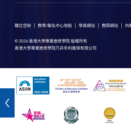
職位空缺
教學/報名中心地點
學員網站
教師網站
內
© 2026 香港大學專業進修學院 版權所有
香港大學專業進修學院乃非牟利擔保有限公司