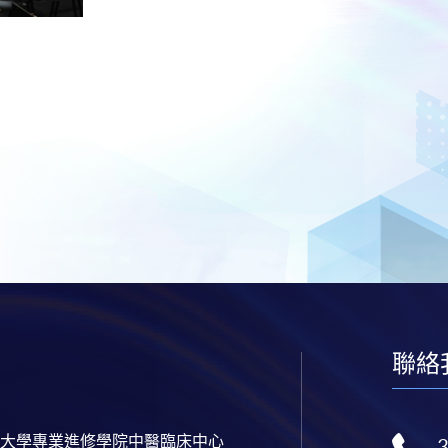
聯絡
大學專業進修學院中醫臨床中心