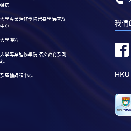
藥房
大學專業進修學院營養學治療及
我們
中心
大學課程
大學專業進修學院 語文教育及測
心
HKU
及運輸課程中心