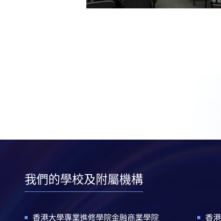
我們的學校及附屬機構
香港大學專業進修學院金融商業學院
香港