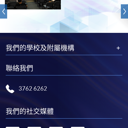
我們的學校及附屬機構
聯絡我們
3762 6262
我們的社交媒體