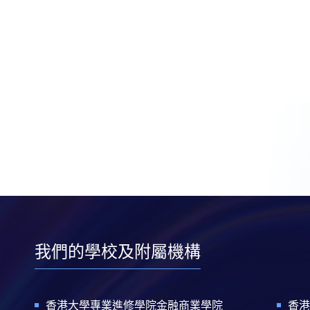
我們的學校及附屬機構
香港大學專業進修學院金融商業學院
香港