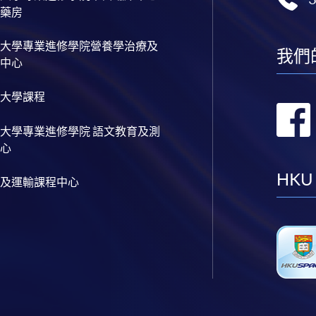
藥房
大學專業進修學院營養學治療及
我們
中心
大學課程
大學專業進修學院 語文教育及測
心
HKU
及運輸課程中心