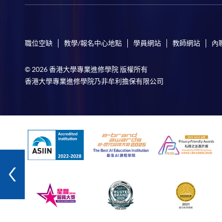
職位空缺
教學/報名中心地點
學員網站
教師網站
內
© 2026 香港大學專業進修學院 版權所有
香港大學專業進修學院乃非牟利擔保有限公司