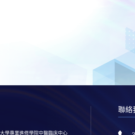
聯絡
大學專業進修學院中醫臨床中心