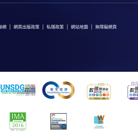
聯網
網頁出版政策
私隱政策
網站地圖
無障礙網頁