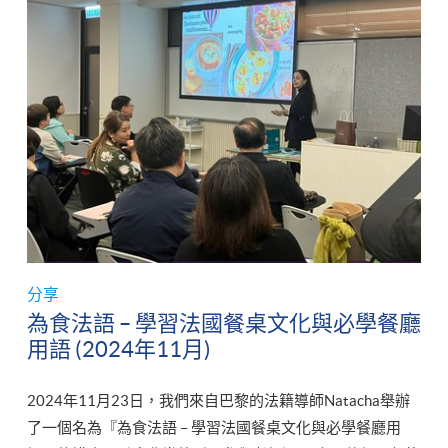
分享
為食法語 – 學習法國餐桌文化與必學餐廳
用語 (2024年11月)
2024年11月23日，我們來自巴黎的法籍導師Natacha舉辦
了一個名為『為食法語 – 學習法國餐桌文化與必學餐廳用