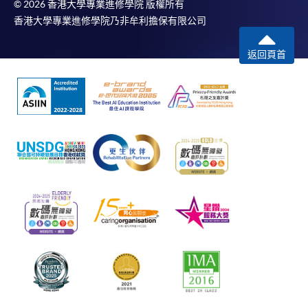
© 2026 香港大學專業進修學院 版權所有
香港大學專業進修學院乃非牟利擔保有限公司
返回頁首