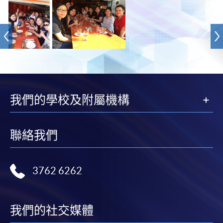
我們的學校及附屬機構
聯絡我們
3762 6262
我們的社交媒體