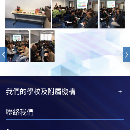
我們的學校及附屬機構
聯絡我們