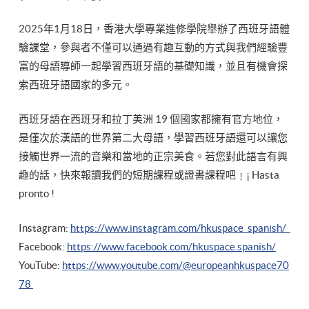
2025年1月18日，香港大學專業進修學院舉辦了西班牙語體
驗課堂，參與者不僅可以通過有趣互動的方式與我們經驗豐
富的母語導師一起學習西班牙語的基礎知識，並且有機會探
索西班牙語國家的多元。
西班牙語在西班牙和拉丁美洲 19 個國家都擁有官方地位，
是僅次於漢語的世界第二大母語，學習西班牙語還可以讓您
接觸世界一流的音樂和當地的正宗美食。若您對此語言有興
趣的話，快來報讀我們的短期課程或證書課程吧﹗¡ Hasta
pronto !
Instagram:
https://www.instagram.com/hkuspace_spanish/
Facebook:
https://www.facebook.com/hkuspace.spanish/
YouTube:
https://www.youtube.com/@europeanhkuspace70
78