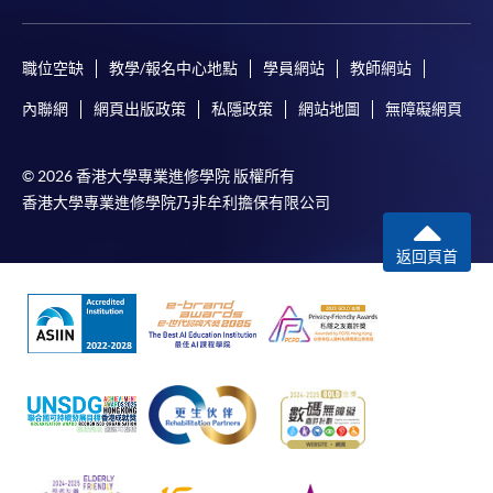
職位空缺
教學/報名中心地點
學員網站
教師網站
內聯網
網頁出版政策
私隱政策
網站地圖
無障礙網頁
© 2026 香港大學專業進修學院 版權所有
香港大學專業進修學院乃非牟利擔保有限公司
返回頁首