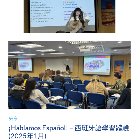
分享
¡Hablamos Español! – 西班牙語學習體驗
(2025年1月)