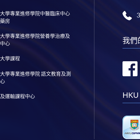
大學專業進修學院中醫臨床中心
藥房
大學專業進修學院營養學治療及
我們
中心
大學課程
大學專業進修學院 語文教育及測
心
HKU
及運輸課程中心