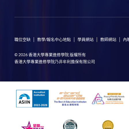
職位空缺
教學/報名中心地點
學員網站
教師網站
內
© 2026 香港大學專業進修學院 版權所有
香港大學專業進修學院乃非牟利擔保有限公司