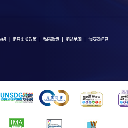
聯網
網頁出版政策
私隱政策
網站地圖
無障礙網頁