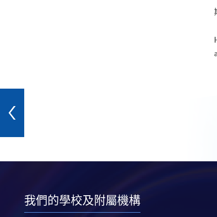
我們的學校及附屬機構