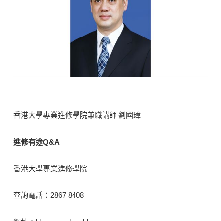
香港大學專業進修學院兼職講師 劉國璋
進修有途Q&A
香港大學專業進修學院
查詢電話：2867 8408