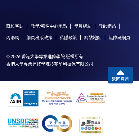
職位空缺
教學/報名中心地點
學員網站
教師網站
內聯網
網頁出版政策
私隱政策
網站地圖
無障礙網頁
© 2026 香港大學專業進修學院 版權所有
香港大學專業進修學院乃非牟利擔保有限公司
返回頁首