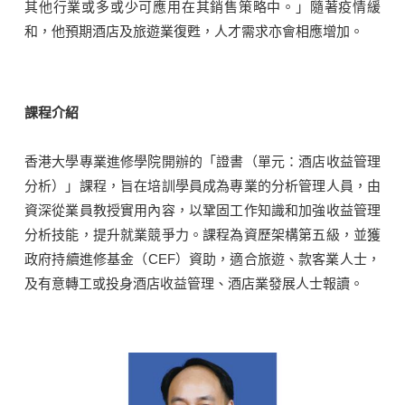
其他行業或多或少可應用在其銷售策略中。」隨著疫情緩
和，他預期酒店及旅遊業復甦，人才需求亦會相應增加。
課程介紹
香港大學專業進修學院開辦的「證書（單元：酒店收益管理
分析）」課程，旨在培訓學員成為專業的分析管理人員，由
資深從業員教授實用內容，以鞏固工作知識和加強收益管理
分析技能，提升就業競爭力。課程為資歷架構第五級，並獲
政府持續進修基金（CEF）資助，適合旅遊、款客業人士，
及有意轉工或投身酒店收益管理、酒店業發展人士報讀。