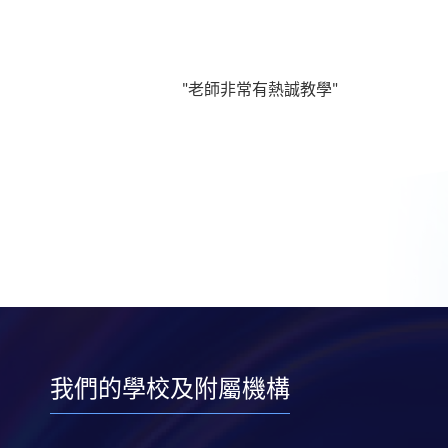
"老師非常有熱誠教學"
我們的學校及附屬機構