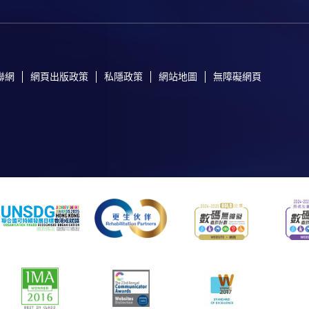
聯網
網頁出版政策
私隱政策
網站地圖
無障礙網頁