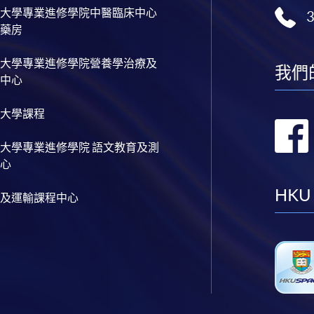
大學專業進修學院中醫臨床中心
藥房
大學專業進修學院營養學治療及
我們
中心
大學課程
大學專業進修學院 語文教育及測
心
HKU
及運輸課程中心