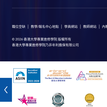
職位空缺
教學/報名中心地點
學員網站
教師網站
內
© 2026 香港大學專業進修學院 版權所有
香港大學專業進修學院乃非牟利擔保有限公司