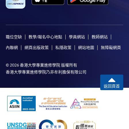
職位空缺
教學/報名中心地點
學員網站
教師網站
內聯網
網頁出版政策
私隱政策
網站地圖
無障礙網頁
© 2026 香港大學專業進修學院 版權所有
香港大學專業進修學院乃非牟利擔保有限公司
返回頁首