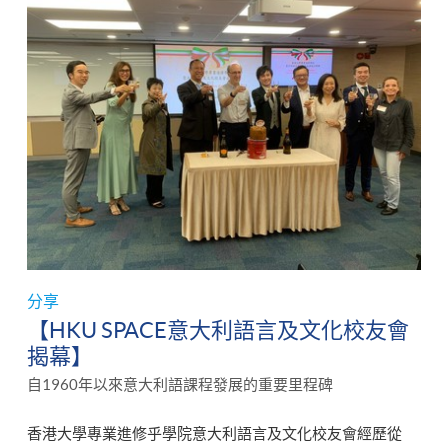
分享
【HKU SPACE意大利語言及文化校友會
揭幕】
自1960年以來意大利語課程發展的重要里程碑
香港大學專業進修乎學院意大利語言及文化校友會經歷從