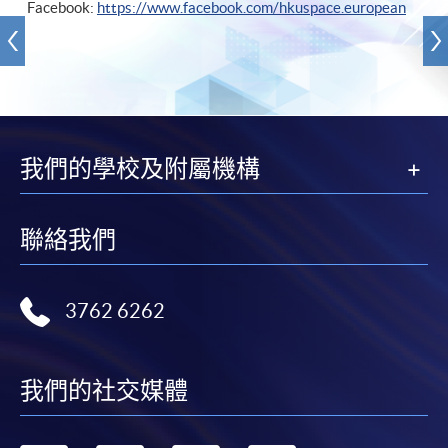
Facebook:
https://www.facebook.com/hkuspace.european
我們的學校及附屬機構
聯絡我們
3762 6262
我們的社交媒體