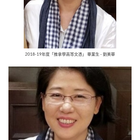
2018-19年度「推拿學高等文憑」 畢業生 - 劉美華