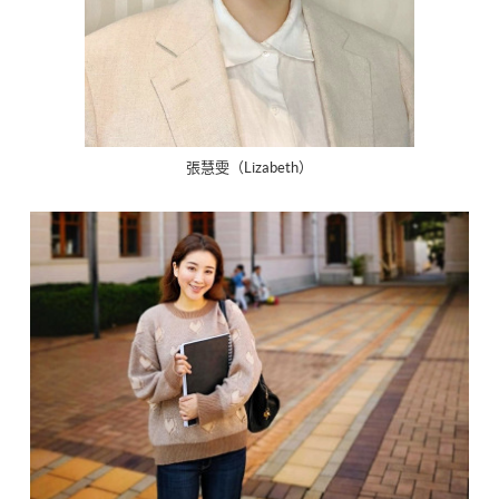
張慧雯（Lizabeth）