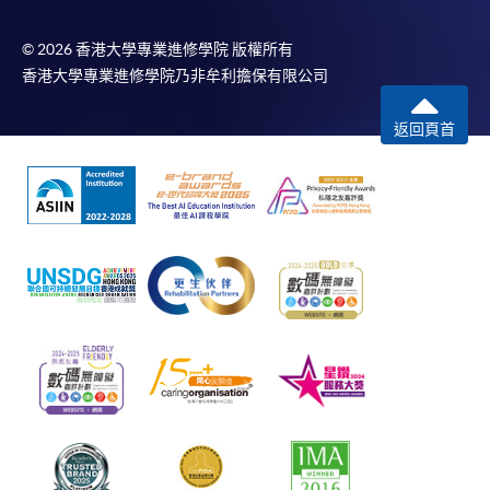
© 2026 香港大學專業進修學院 版權所有
香港大學專業進修學院乃非牟利擔保有限公司
返回頁首