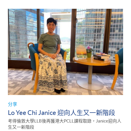
分享
Lo Yee Chi Janice 迎向人生又一新階段
考得倫敦大學LLB後再獲港大PCLL課程取錄，Janice迎向人
生又一新階段