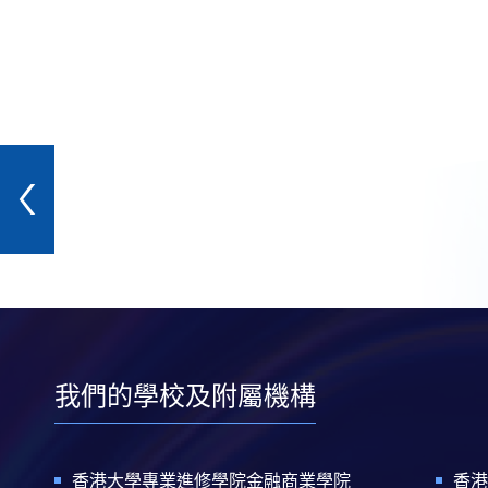
我們的學校及附屬機構
香港大學專業進修學院金融商業學院
香港