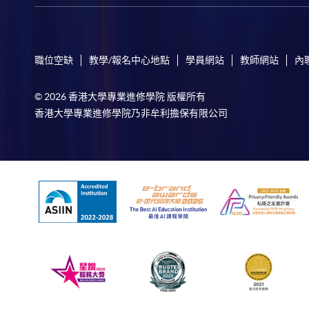
職位空缺
教學/報名中心地點
學員網站
教師網站
內
© 2026 香港大學專業進修學院 版權所有
香港大學專業進修學院乃非牟利擔保有限公司