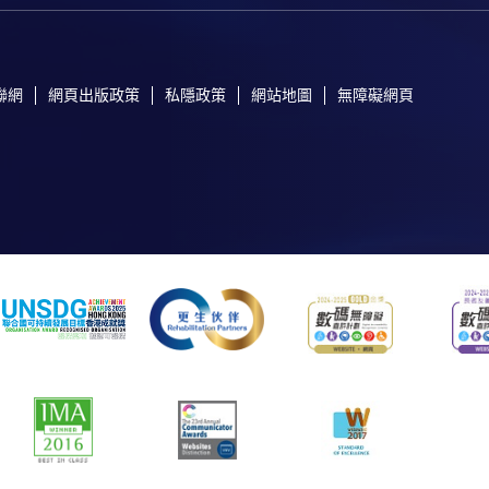
聯網
網頁出版政策
私隱政策
網站地圖
無障礙網頁