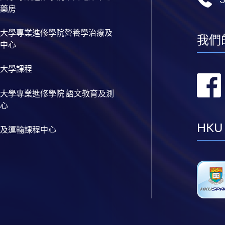
藥房
大學專業進修學院營養學治療及
我們
中心
大學課程
大學專業進修學院 語文教育及測
心
HKU
及運輸課程中心