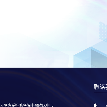
聯絡
大學專業進修學院中醫臨床中心