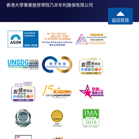
香港大學專業進修學院乃非牟利擔保有限公司
返回頁首