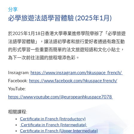
分享
必學旅遊法語學習體驗 (2025年1月)
於2025年1月18日香港大學專業進修學院舉辦了「必學旅遊
法語學習體驗」，讓法語初學者和旅行愛好者通過有趣互動
的形式學習一些重要而簡單的法文旅遊短語和文化小貼士，
為下一次前往法國的旅程增添色彩。
Instagram:
https://www.instagram.com/hkuspace_french/
Facebook:
https://www.facebook.com/hkuspace.french/
YouTube:
https://www.youtube.com/@europeanhkuspace7078
相關課程:
Certificate in French (Introductory)
Certificate in French (Intermediate)
Certificate in French (Upper Intermediate)