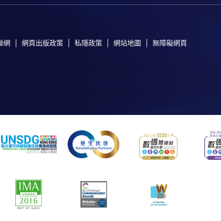
聯網
網頁出版政策
私隱政策
網站地圖
無障礙網頁