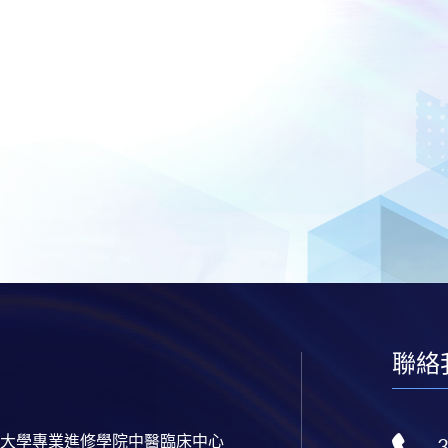
聯絡
大學專業進修學院中醫臨床中心