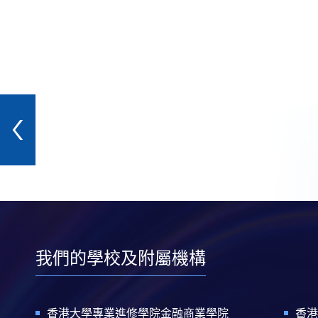
我們的學校及附屬機構
香港大學專業進修學院金融商業學院
香港