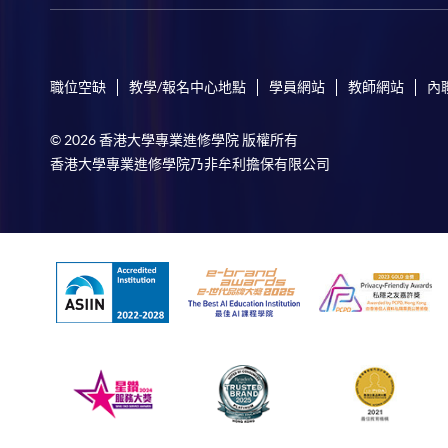
職位空缺
教學/報名中心地點
學員網站
教師網站
內
© 2026 香港大學專業進修學院 版權所有
香港大學專業進修學院乃非牟利擔保有限公司