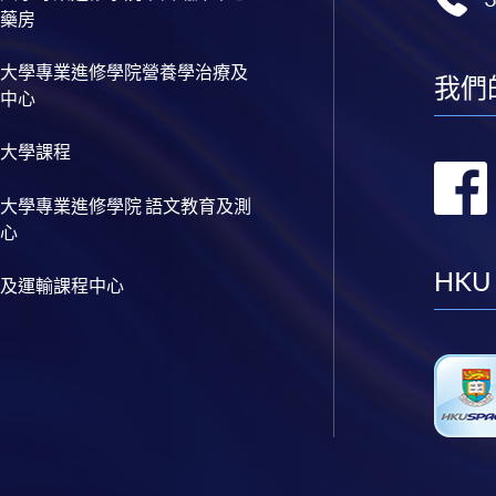
藥房
大學專業進修學院營養學治療及
我們
中心
大學課程
大學專業進修學院 語文教育及測
心
HKU
及運輸課程中心