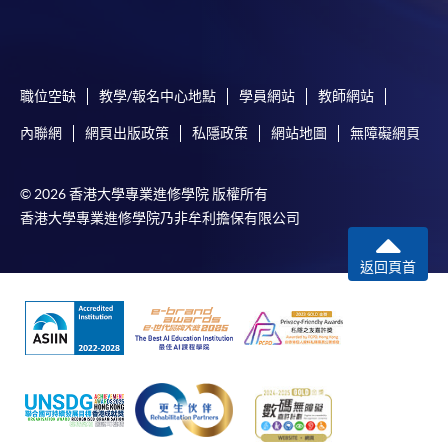
職位空缺
教學/報名中心地點
學員網站
教師網站
內聯網
網頁出版政策
私隱政策
網站地圖
無障礙網頁
© 2026 香港大學專業進修學院 版權所有
香港大學專業進修學院乃非牟利擔保有限公司
返回頁首