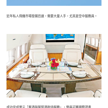
近年私人飛機市場發展迅速，需要大量人手，尤其是空中服務員。
成功完成單元「餐酒與葡萄酒款待服務」，學員可獲國際證書