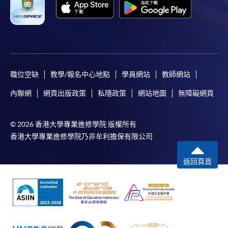
職位空缺
教學/報名中心地點
學員網站
教師網站
內聯網
網頁出版政策
私隱政策
網站地圖
無障礙網頁
© 2026 香港大學專業進修學院 版權所有
香港大學專業進修學院乃非牟利擔保有限公司
返回頁首