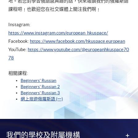
地。若您對學習俄語感興趣的話，快來報讀我們的俄羅斯語
課程吧﹗也歡迎您在社交媒體上關注我們啊﹗
Instagram:
https://www.instagram.com/european_hkuspace/
Facebook:
https://www.facebook.com/hkuspace.european
YouTube:
https://www.youtube.com/@europeanhkuspace70
78
相關課程:
Beginners' Russian
Beginners' Russian 2
Beginners' Russian 3
網上旅遊俄羅斯語 (一)
我們的學校及附屬機構