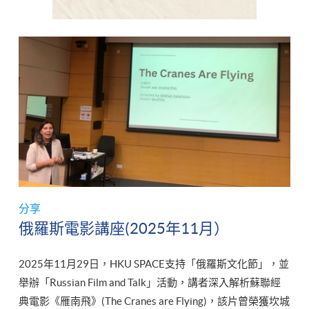
分享
俄羅斯電影講座(2025年11月）
2025年11月29日，HKU SPACE支持「俄羅斯文化節」，並
舉辦「Russian Film and Talk」活動，講者深入解析蘇聯經
典電影《雁南飛》(The Cranes are Flying)，該片曾榮獲坎城