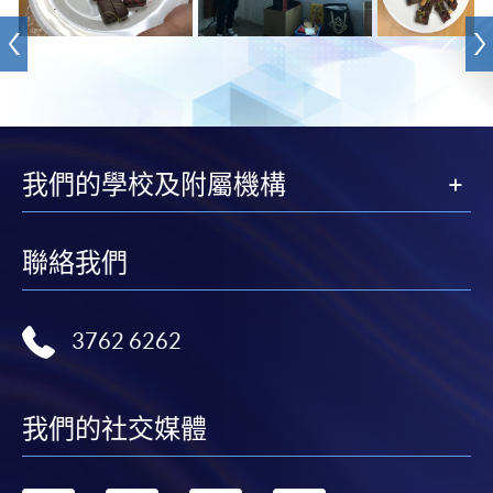
我們的學校及附屬機構
聯絡我們
3762 6262
我們的社交媒體