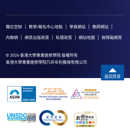
職位空缺
教學/報名中心地點
學員網站
教師網站
內聯網
網頁出版政策
私隱政策
網站地圖
無障礙網頁
© 2026 香港大學專業進修學院 版權所有
香港大學專業進修學院乃非牟利擔保有限公司
返回頁首