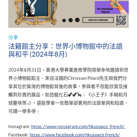
分享
法籍館主分享：世界小博物館中的法語
與和平 (2024年8月)
2024年8月31日，香港大學專業進修學院很榮幸地邀請到世
界小博物館館主、來自法國的Christian Pilard先生與我們分
享其位於柴灣的博物館背後的故事，參與者不但能欣賞及接
觸到珍貴的展品，如恐龍化石🦖🦖🦕、《小王子》手稿和月
球塵埃等🌙 ，還能學會一些簡單卻實用的法語單詞和短語，
可謂一舉多得﹗
Instagram:
https://www.instagram.com/hkuspace_french/
Facebook:
https://www.facebook.com/hkuspace.french/