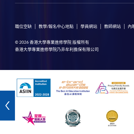
職位空缺
教學/報名中心地點
學員網站
教師網站
內
© 2026 香港大學專業進修學院 版權所有
香港大學專業進修學院乃非牟利擔保有限公司