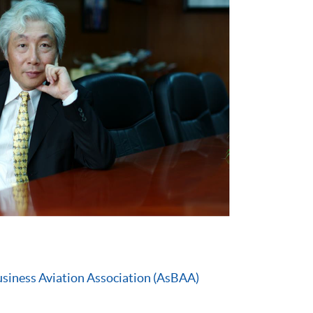
siness Aviation Association (AsBAA)