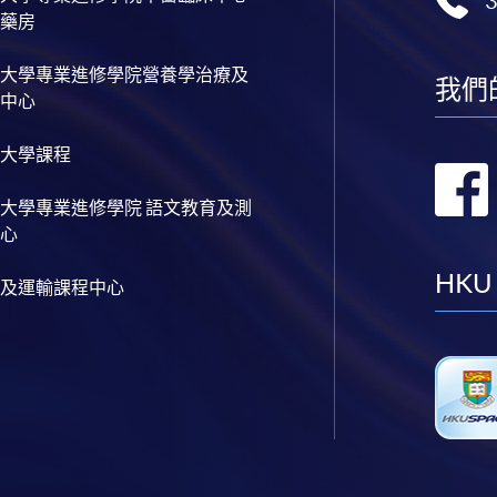
藥房
大學專業進修學院營養學治療及
我們
中心
大學課程
大學專業進修學院 語文教育及測
心
HKU
及運輸課程中心