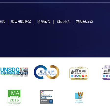
聯網
網頁出版政策
私隱政策
網站地圖
無障礙網頁